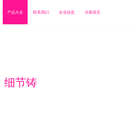
产品大全
联系我们
企业信息
访客留言
，细节铸