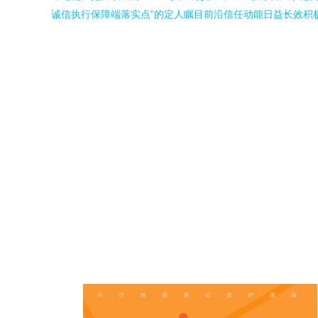
诚信执行保障端落实点”的定人瞩目前沿信任动能日益长效积