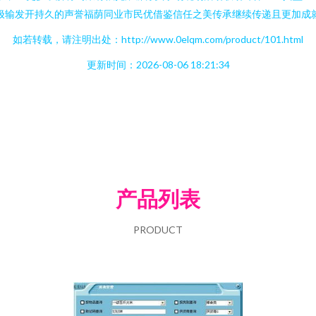
极输发开持久的声誉福荫同业市民优借鉴信任之美传承继续传递且更加成就
如若转载，请注明出处：http://www.0elqm.com/product/101.html
更新时间：2026-08-06 18:21:34
产品列表
PRODUCT