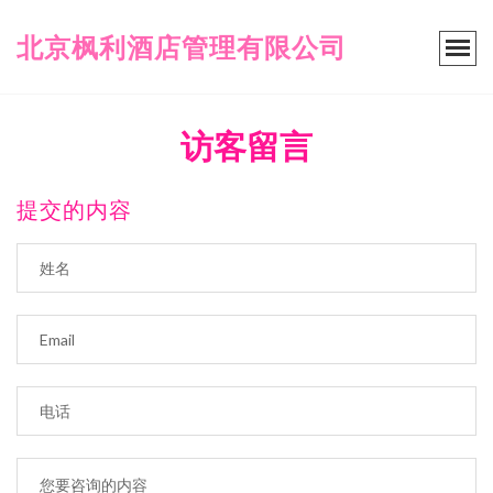
北京枫利酒店管理有限公司
访客留言
提交的内容