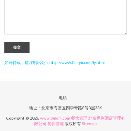
提交
如若转载，请注明出处：http://www.0elqm.com/ly.html
电话：-
地址：北京市海淀区四季青路8号3层336
Copyright © 2026
www.0elqm.com
餐饮管理
北京枫利酒店管理有
限公司
餐饮管理
版权所有
Sitemap